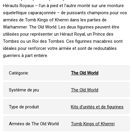
Hérauts Royaux – l'un à pied et l'autre monté sur une monture
squelettique caparaçonnée – de puissants champions pour vos
armées de Tomb Kings of Khemri dans les parties de
Warhammer: The Old World. Les deux figurines peuvent être
utilisées pour représenter un Héraut Royal, un Prince des
Tombes ou un Roi des Tombes. Ces figurines macabres sont
idéales pour renforcer votre armée et sont de redoutables
guerriers à part entière.
Catégorie:
The Old World
Système de jeu
The Old World
Type de produit
Kits d'unités et de figurines
Armées de The Old World
Tomb Kings of Khemri