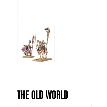
THE OLD WORLD