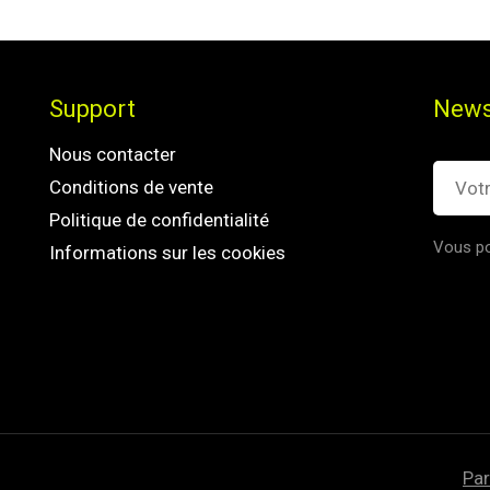
Support
News
Nous contacter
Conditions de vente
Politique de confidentialité
Vous po
Informations sur les cookies
Par