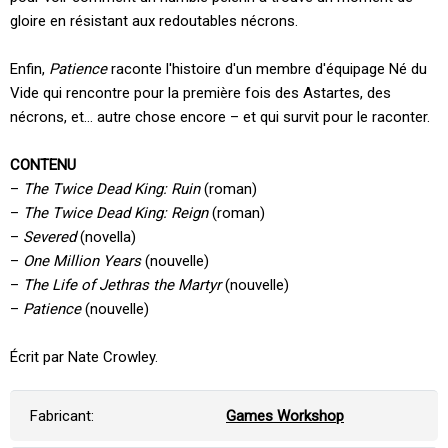
gloire en résistant aux redoutables nécrons.
Enfin,
Patience
raconte l'histoire d'un membre d'équipage Né du
Vide qui rencontre pour la première fois des Astartes, des
nécrons, et… autre chose encore – et qui survit pour le raconter.
CONTENU
–
The Twice Dead King: Ruin
(roman)
–
The Twice Dead King: Reign
(roman)
–
Severed
(novella)
–
One Million Years
(nouvelle)
–
The Life of Jethras the Martyr
(nouvelle)
–
Patience
(nouvelle)
Écrit par Nate Crowley.
Fabricant:
Games Workshop