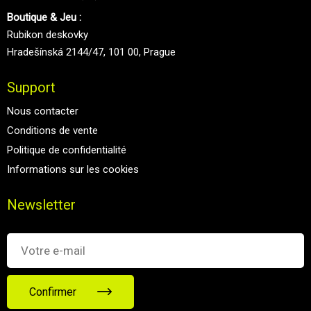
Boutique & Jeu :
Rubikon deskovky
Hradešínská 2144/47, 101 00, Prague
Support
Nous contacter
Conditions de vente
Politique de confidentialité
Informations sur les cookies
Newsletter
Confirmer