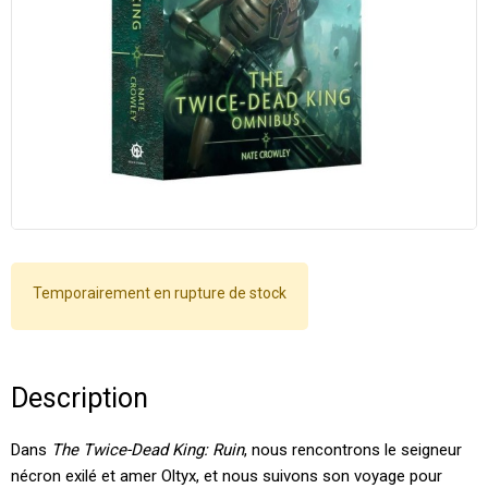
Temporairement en rupture de stock
Description
Dans
The Twice-Dead King: Ruin
, nous rencontrons le seigneur
nécron exilé et amer Oltyx, et nous suivons son voyage pour