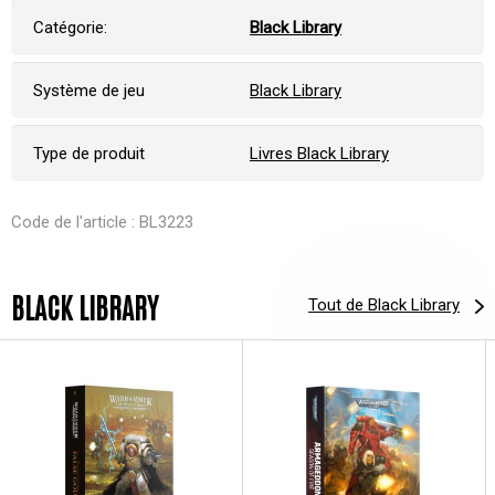
Catégorie:
Black Library
Système de jeu
Black Library
Type de produit
Livres Black Library
Code de l'article : BL3223
BLACK LIBRARY
Tout de Black Library