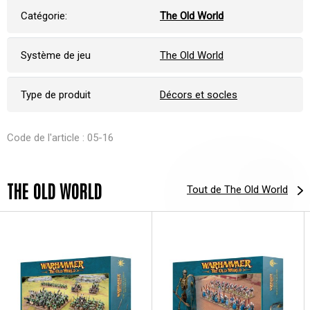
Catégorie:
The Old World
Système de jeu
The Old World
Type de produit
Décors et socles
Code de l'article : 05-16
THE OLD WORLD
Tout de The Old World