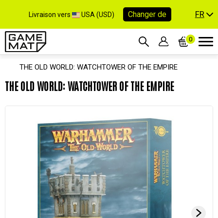
FR
Changer de
Livraison vers
USA (USD)
0
THE OLD WORLD: WATCHTOWER OF THE EMPIRE
THE OLD WORLD: WATCHTOWER OF THE EMPIRE