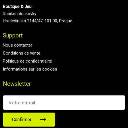
Boutique & Jeu :
Rubikon deskovky
Hradešínská 2144/47, 101 00, Prague
Support
Nous contacter
Conditions de vente
Politique de confidentialité
Informations sur les cookies
Newsletter
Confirmer