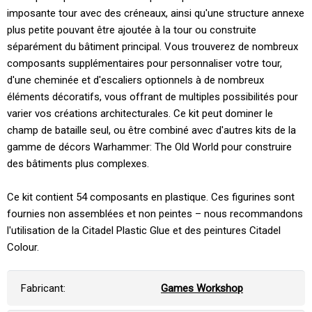
imposante tour avec des créneaux, ainsi qu'une structure annexe
plus petite pouvant être ajoutée à la tour ou construite
séparément du bâtiment principal. Vous trouverez de nombreux
composants supplémentaires pour personnaliser votre tour,
d'une cheminée et d'escaliers optionnels à de nombreux
éléments décoratifs, vous offrant de multiples possibilités pour
varier vos créations architecturales. Ce kit peut dominer le
champ de bataille seul, ou être combiné avec d'autres kits de la
gamme de décors Warhammer: The Old World pour construire
des bâtiments plus complexes.
Ce kit contient 54 composants en plastique. Ces figurines sont
fournies non assemblées et non peintes – nous recommandons
l'utilisation de la Citadel Plastic Glue et des peintures Citadel
Colour.
Fabricant:
Games Workshop