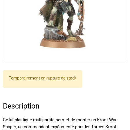
Temporairement en rupture de stock
Description
Ce kit plastique multipartite permet de monter un Kroot War
Shaper, un commandant expérimenté pour les forces Kroot