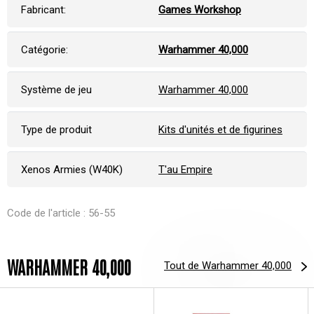
Fabricant:
Games Workshop
Catégorie:
Warhammer 40,000
Système de jeu
Warhammer 40,000
Type de produit
Kits d'unités et de figurines
Xenos Armies (W40K)
T'au Empire
Code de l'article : 56-55
WARHAMMER 40,000
Tout de Warhammer 40,000