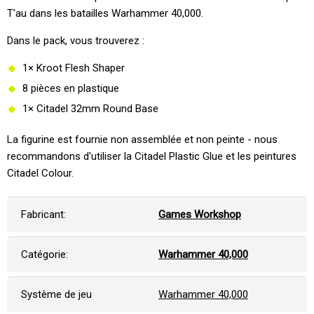
T'au dans les batailles Warhammer 40,000.
Dans le pack, vous trouverez :
1× Kroot Flesh Shaper
8 pièces en plastique
1× Citadel 32mm Round Base
La figurine est fournie non assemblée et non peinte - nous
recommandons d'utiliser la Citadel Plastic Glue et les peintures
Citadel Colour.
Fabricant:
Games Workshop
Catégorie:
Warhammer 40,000
Système de jeu
Warhammer 40,000