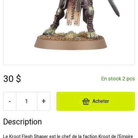
30 $
En stock 2 pcs
-
+
Acheter
Description
Le Kroot Flesh Shaper est le chef de la faction Kroot de l'Empire