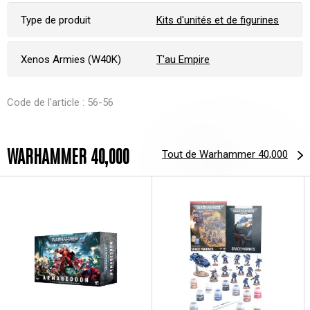
Type de produit
Kits d'unités et de figurines
Xenos Armies (W40K)
T'au Empire
Code de l'article : 56-56
WARHAMMER 40,000
Tout de Warhammer 40,000