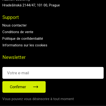
Hradešínská 2144/47, 101 00, Prague
Support
Nous contacter
Conditions de vente
Politique de confidentialité
Informations sur les cookies
Newsletter
Confirmer
Vous pouvez vous désinscrire à tout moment