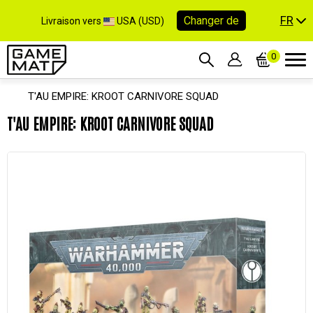
FR
Changer de
Livraison vers
USA (USD)
0
T'AU EMPIRE: KROOT CARNIVORE SQUAD
T'AU EMPIRE: KROOT CARNIVORE SQUAD