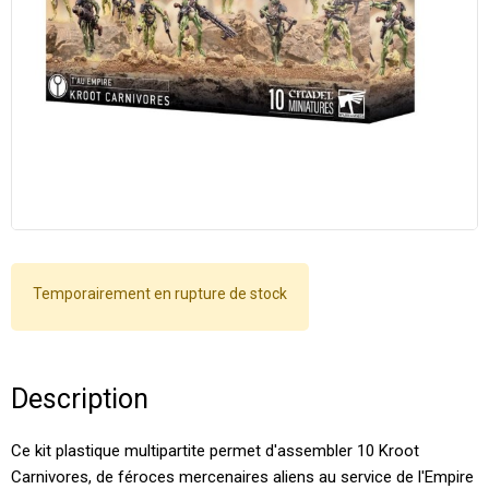
Temporairement en rupture de stock
Description
Ce kit plastique multipartite permet d'assembler 10 Kroot
Carnivores, de féroces mercenaires aliens au service de l'Empire