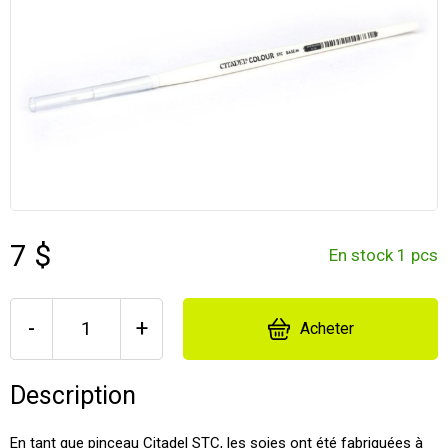
7 $
En stock 1 pcs
-
+
Acheter
Description
En tant que pinceau Citadel STC, les soies ont été fabriquées à