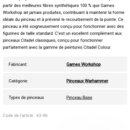
partir des meilleures fibres synthétiques 100 % que Games
Workshop ait jamais produites, contribuant à maintenir la forme
idéale du pinceau et à prévenir le recourbement de la pointe. Ce
pinceau a été soigneusement conçu pour fonctionner avec des
figurines de taille standard. C'est un excellent complément aux
pinceaux Citadel classiques, conçu pour fonctionner
parfaitement avec la gamme de peintures Citadel Colour.
Fabricant:
Games Workshop
Catégorie:
Pinceaux Warhammer
Types de pinceaux
Pinceau Base
Code de l'article : 63-06