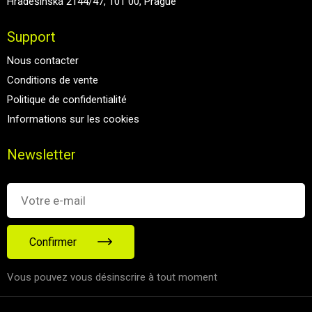
Hradešínská 2144/47, 101 00, Prague
Support
Nous contacter
Conditions de vente
Politique de confidentialité
Informations sur les cookies
Newsletter
Confirmer
Vous pouvez vous désinscrire à tout moment