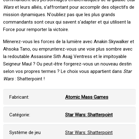
Wars
et leurs alliés, s'affrontant pour accomplir des objectifs de
mission dynamiques. N'oubliez pas que les plus grands
commandants sont ceux qui savent s'adapter et qui utilisent la
Force pour remporter la victoire.
Mènerez-vous les forces de la lumière avec Anakin Skywalker et
Ahsoka Tano, ou emprunterez-vous une voie plus sombre avec
la redoutable Assassine Sith Asajj Ventress et le impitoyable
Seigneur Maul ? Ou peut-être forgerez-vous un nouveau destin
selon vos propres termes ? Le choix vous appartient dans
Star
Wars
: Shatterpoint !
Fabricant:
Atomic Mass Games
Catégorie:
Star Wars: Shatterpoint
Système de jeu
Star Wars: Shatterpoint