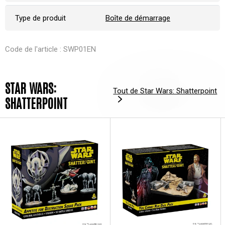
Type de produit
Boîte de démarrage
Code de l'article : SWP01EN
STAR WARS:
Tout de Star Wars: Shatterpoint
SHATTERPOINT