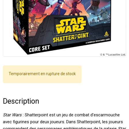
Temporairement en rupture de stock
Description
Star Wars
: Shatterpoint est un jeu de combat d'escarmouche
avec figurines pour deux joueurs. Dans Shatterpoint, les joueurs
commandent des personnages emblématiques de la galaxie
Star