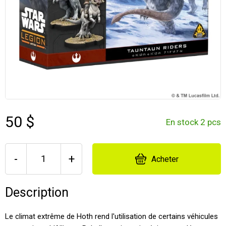
50 $
En stock 2 pcs
-
+
Acheter
Description
Le climat extrême de Hoth rend l'utilisation de certains véhicules