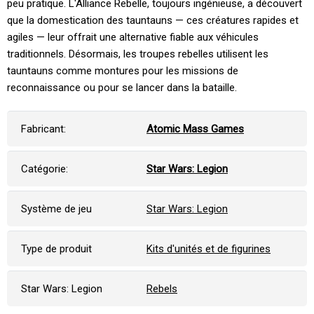
peu pratique. L'Alliance Rebelle, toujours ingénieuse, a découvert
que la domestication des tauntauns — ces créatures rapides et
agiles — leur offrait une alternative fiable aux véhicules
traditionnels. Désormais, les troupes rebelles utilisent les
tauntauns comme montures pour les missions de
reconnaissance ou pour se lancer dans la bataille.
Fabricant:
Atomic Mass Games
Catégorie:
Star Wars: Legion
Système de jeu
Star Wars: Legion
Type de produit
Kits d'unités et de figurines
Star Wars: Legion
Rebels