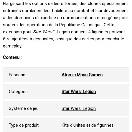
Élargissant les options de leurs forces, des clones spécialement
entraînés combinent leur habileté au combat et leur dévouement
à des domaines d'expertise en communications et en génie pour
soutenir les opérations de la République Galactique. Cette
extension pour
Star Wars™
: Legion contient 4 figurines pouvant
être ajoutées à des unités, ainsi que des cartes pour enrichir le
gameplay.
Contenu :
Fabricant:
Atomic Mass Games
Catégorie:
Star Wars: Legion
Système de jeu
Star Wars: Legion
Type de produit
Kits d'unités et de figurines