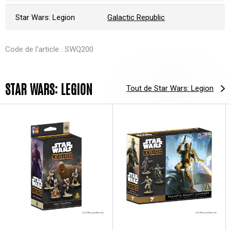
Star Wars: Legion
Galactic Republic
Code de l'article : SWQ200
STAR WARS: LEGION
Tout de Star Wars: Legion