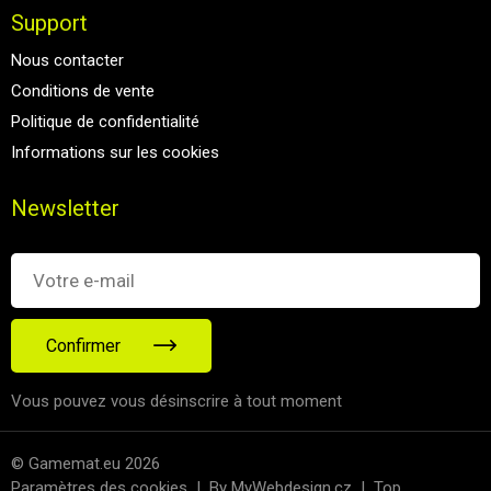
Support
Nous contacter
Conditions de vente
Politique de confidentialité
Informations sur les cookies
Newsletter
Confirmer
Vous pouvez vous désinscrire à tout moment
© Gamemat.eu 2026
Paramètres des cookies
|
By MyWebdesign.cz
|
Top