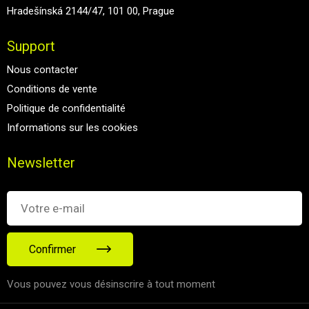
Hradešínská 2144/47, 101 00, Prague
Support
Nous contacter
Conditions de vente
Politique de confidentialité
Informations sur les cookies
Newsletter
Confirmer
Vous pouvez vous désinscrire à tout moment