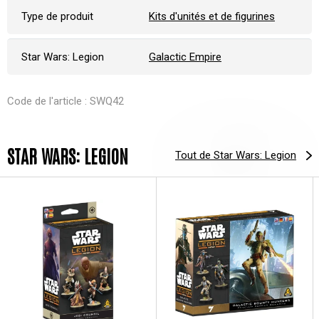
Type de produit
Kits d'unités et de figurines
Star Wars: Legion
Galactic Empire
Code de l'article : SWQ42
STAR WARS: LEGION
Tout de Star Wars: Legion