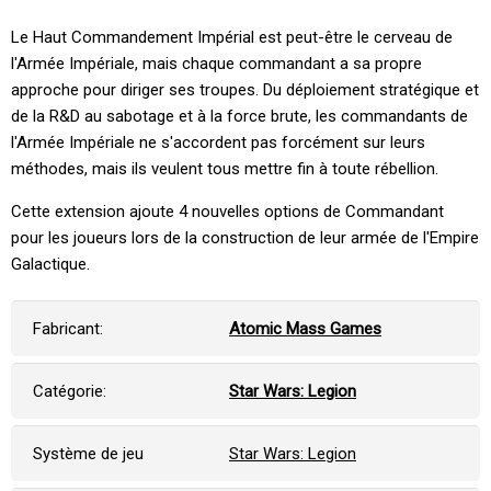
Le Haut Commandement Impérial est peut-être le cerveau de
l'Armée Impériale, mais chaque commandant a sa propre
approche pour diriger ses troupes. Du déploiement stratégique et
de la R&D au sabotage et à la force brute, les commandants de
l'Armée Impériale ne s'accordent pas forcément sur leurs
méthodes, mais ils veulent tous mettre fin à toute rébellion.
Cette extension ajoute 4 nouvelles options de Commandant
pour les joueurs lors de la construction de leur armée de l'Empire
Galactique.
Fabricant:
Atomic Mass Games
Catégorie:
Star Wars: Legion
Système de jeu
Star Wars: Legion