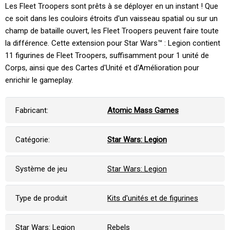
Les Fleet Troopers sont prêts à se déployer en un instant ! Que
ce soit dans les couloirs étroits d'un vaisseau spatial ou sur un
champ de bataille ouvert, les Fleet Troopers peuvent faire toute
la différence. Cette extension pour Star Wars™ : Legion contient
11 figurines de Fleet Troopers, suffisamment pour 1 unité de
Corps, ainsi que des Cartes d'Unité et d'Amélioration pour
enrichir le gameplay.
Fabricant:
Atomic Mass Games
Catégorie:
Star Wars: Legion
Système de jeu
Star Wars: Legion
Type de produit
Kits d'unités et de figurines
Star Wars: Legion
Rebels