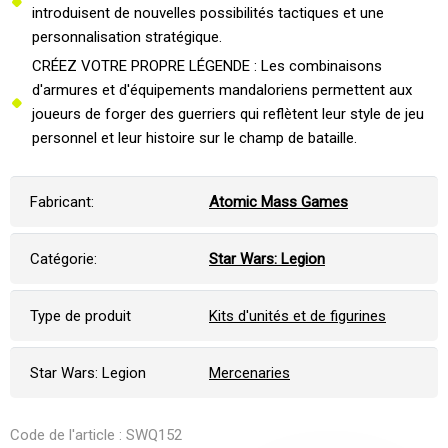
introduisent de nouvelles possibilités tactiques et une
personnalisation stratégique.
CRÉEZ VOTRE PROPRE LÉGENDE : Les combinaisons
d'armures et d'équipements mandaloriens permettent aux
joueurs de forger des guerriers qui reflètent leur style de jeu
personnel et leur histoire sur le champ de bataille.
Fabricant:
Atomic Mass Games
Catégorie:
Star Wars: Legion
Type de produit
Kits d'unités et de figurines
Star Wars: Legion
Mercenaries
Code de l'article : SWQ152