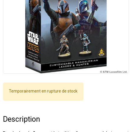
Temporairement en rupture de stock
Description