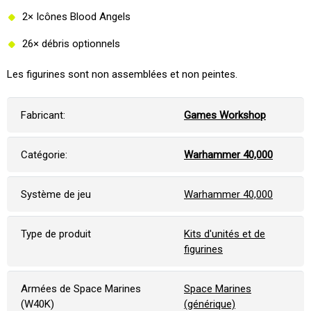
2× Icônes Blood Angels
26× débris optionnels
Les figurines sont non assemblées et non peintes.
Fabricant:
Games Workshop
Catégorie:
Warhammer 40,000
Système de jeu
Warhammer 40,000
Type de produit
Kits d'unités et de
figurines
Armées de Space Marines
Space Marines
(W40K)
(générique)