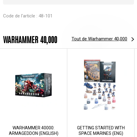
Code de l'article : 48-101
WARHAMMER 40,000
Tout de Warhammer 40,000
WARHAMMER 40000:
GETTING STARTED WITH
ARMAGEDDON (ENGLISH)
SPACE MARINES (ENG)