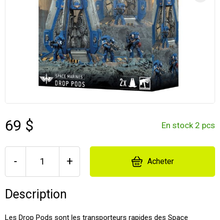
69 $
En stock 2 pcs
-
+
Acheter
Description
Les Drop Pods sont les transporteurs rapides des Space