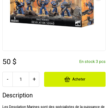
50 $
En stock 3 pcs
-
+
Acheter
Description
Les Desolation Marines sont des spécialistes de la puissance de