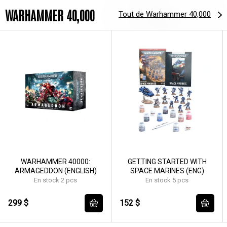
WARHAMMER 40,000
Tout de Warhammer 40,000
WARHAMMER 40000:
GETTING STARTED WITH
ARMAGEDDON (ENGLISH)
SPACE MARINES (ENG)
En stock 2 pcs
En stock 5 pcs
299 $
152 $