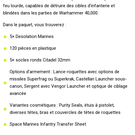
feu lourde, capables de détruire des cibles d'infanterie et
blindées dans les parties de Warhammer 40,000.
Dans le paquet, vous trouverez :
5× Desolation Marines
120 pièces en plastique
5× socles ronds Citadel 32mm
Options d'armement : Lance-roquettes avec options de
missiles Superfrag ou Superkrak, Castellan Launcher sous-
canon, Sergent avec Vengor Launcher et optique de ciblage
avancée
Variantes cosmétiques : Purity Seals, étuis à pistolet,
diverses têtes, bras et couvercles de têtes de roquettes
Space Marines Infantry Transfer Sheet