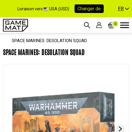
FR
Changer de
Livraison vers
USA (USD)
0
SPACE MARINES: DESOLATION SQUAD
SPACE MARINES: DESOLATION SQUAD