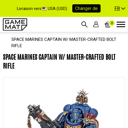
FR
Changer de
Livraison vers
USA (USD)
0
SPACE MARINES CAPTAIN W/ MASTER-CRAFTED BOLT
RIFLE
SPACE MARINES CAPTAIN W/ MASTER-CRAFTED BOLT
RIFLE