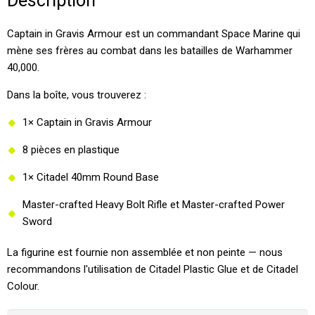
Description
Captain in Gravis Armour est un commandant Space Marine qui
mène ses frères au combat dans les batailles de Warhammer
40,000.
Dans la boîte, vous trouverez :
1× Captain in Gravis Armour
8 pièces en plastique
1× Citadel 40mm Round Base
Master-crafted Heavy Bolt Rifle et Master-crafted Power
Sword
La figurine est fournie non assemblée et non peinte — nous
recommandons l'utilisation de Citadel Plastic Glue et de Citadel
Colour.