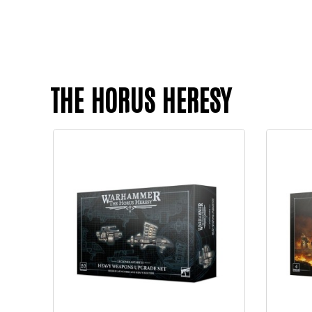
THE HORUS HERESY