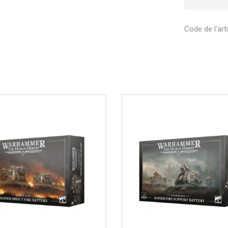
Code de l'art