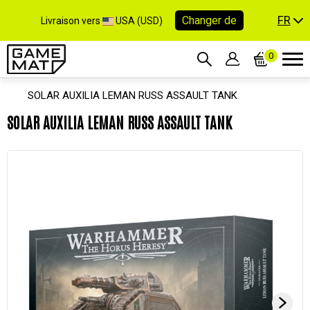
FR
Changer de
Livraison vers
USA (USD)
0
SOLAR AUXILIA LEMAN RUSS ASSAULT TANK
SOLAR AUXILIA LEMAN RUSS ASSAULT TANK