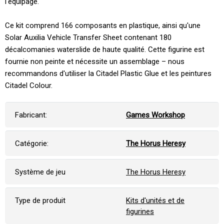
l'équipage.
Ce kit comprend 166 composants en plastique, ainsi qu'une
Solar Auxilia Vehicle Transfer Sheet contenant 180
décalcomanies waterslide de haute qualité. Cette figurine est
fournie non peinte et nécessite un assemblage – nous
recommandons d'utiliser la Citadel Plastic Glue et les peintures
Citadel Colour.
Fabricant:
Games Workshop
Catégorie:
The Horus Heresy
Système de jeu
The Horus Heresy
Type de produit
Kits d'unités et de
figurines