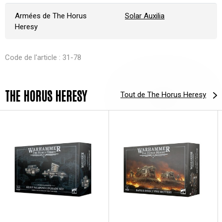
Armées de The Horus
Solar Auxilia
Heresy
Code de l'article : 31-78
THE HORUS HERESY
Tout de The Horus Heresy