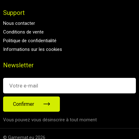
Support
Nous contacter
Conditions de vente
Politique de confidentialité
Informations sur les cookies
Newsletter
Confirmer
Vous pouvez vous désinscrire à tout moment
© Gamemat.eu 2026