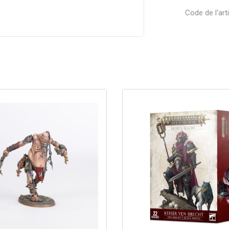
Code de l'arti