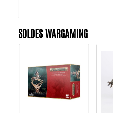
SOLDES WARGAMING