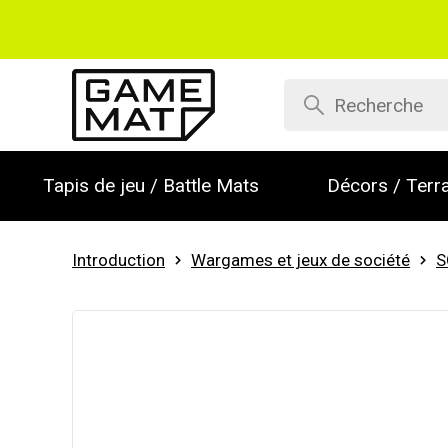
Tapis de jeu / Battle Mats
Décors / Terra
Introduction
Wargames et jeux de société
S