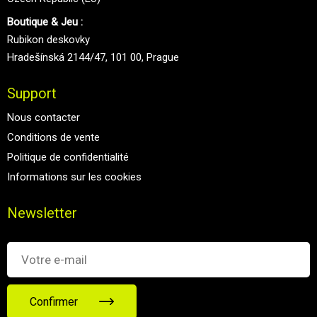
Boutique & Jeu :
Rubikon deskovky
Hradešínská 2144/47, 101 00, Prague
Support
Nous contacter
Conditions de vente
Politique de confidentialité
Informations sur les cookies
Newsletter
Confirmer