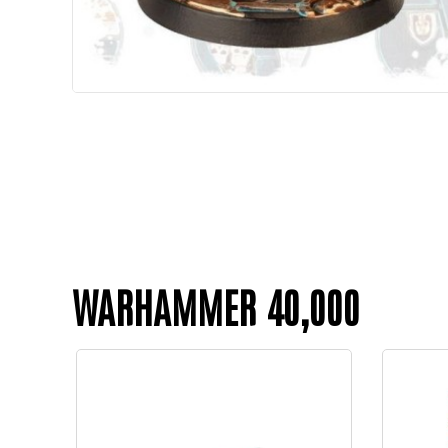
WARHAMMER 40,000