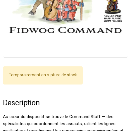
Temporairement en rupture de stock
Description
Au cœur du dispositif se trouve le Command Staff — des
spécialistes qui coordonnent les assauts, rallient les lignes
vacillantes et maintiennent les compagnies approvisionnées et