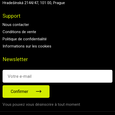
Hradešínská 2144/47, 101 00, Prague
Support
Nous contacter
Conditions de vente
Politique de confidentialité
Informations sur les cookies
Newsletter
Confirmer
Vous pouvez vous désinscrire à tout moment