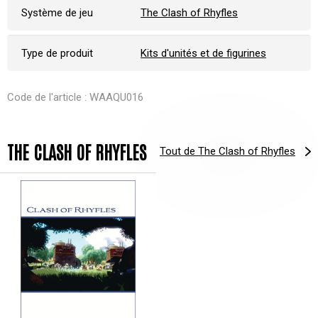
Système de jeu
The Clash of Rhyfles
Type de produit
Kits d'unités et de figurines
Code de l'article : WAAQU016
THE CLASH OF RHYFLES
Tout de The Clash of Rhyfles