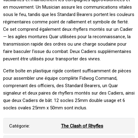
en mouvement. Un Musician assure les communications vitales
sous le feu, tandis que les Standard Bearers portent les couleurs
régimentaires comme point de ralliement et symbole de fierté.
Ce set comprend également deux rhyflers montés sur un Cadier
— les agiles montures Quar utilisées pour la reconnaissance, la
transmission rapide des ordres ou une charge soudaine pour
faire basculer l'issue du combat. Deux Cadiers supplémentaires
peuvent être utilisés pour transporter des vivres.
Cette boîte en plastique rigide contient suffisamment de pièces
pour assembler une équipe complète Fidwog Command,
comprenant des officiers, des Standard Bearers, un Quar
signaleur et deux paires de rhyflers montés sur des Cadiers, ainsi
que deux Cadiers de bât. 12 socles 25mm double usage et 6
socles ovales 25mm x 50mm sont inclus.
Catégorie:
The Clash of Rhyfles