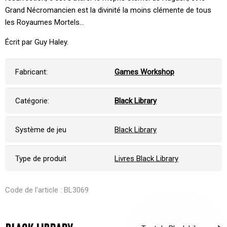
Grand Nécromancien est la divinité la moins clémente de tous
les Royaumes Mortels…
Écrit par Guy Haley.
Fabricant:
Games Workshop
Catégorie:
Black Library
Système de jeu
Black Library
Type de produit
Livres Black Library
Code de l'article : BL3069