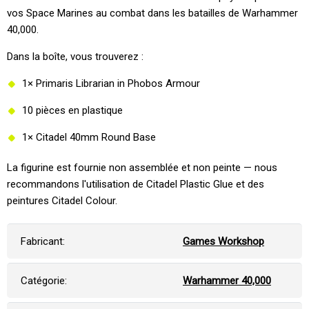
vos Space Marines au combat dans les batailles de Warhammer
40,000.
Dans la boîte, vous trouverez :
1× Primaris Librarian in Phobos Armour
10 pièces en plastique
1× Citadel 40mm Round Base
La figurine est fournie non assemblée et non peinte — nous
recommandons l'utilisation de Citadel Plastic Glue et des
peintures Citadel Colour.
Fabricant:
Games Workshop
Catégorie:
Warhammer 40,000