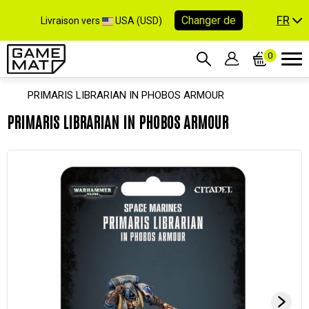
FR
Changer de
Livraison vers
USA (USD)
0
PRIMARIS LIBRARIAN IN PHOBOS ARMOUR
PRIMARIS LIBRARIAN IN PHOBOS ARMOUR