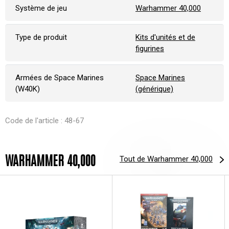
Système de jeu
Warhammer 40,000
Type de produit
Kits d'unités et de
figurines
Armées de Space Marines
Space Marines
(W40K)
(générique)
Code de l'article : 48-67
WARHAMMER 40,000
Tout de Warhammer 40,000