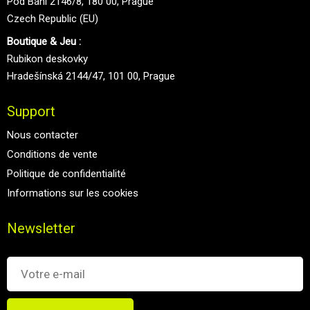
Pod Bání 2146/8, 180 00, Prague
Czech Republic (EU)
Boutique & Jeu :
Rubikon deskovky
Hradešínská 2144/47, 101 00, Prague
Support
Nous contacter
Conditions de vente
Politique de confidentialité
Informations sur les cookies
Newsletter