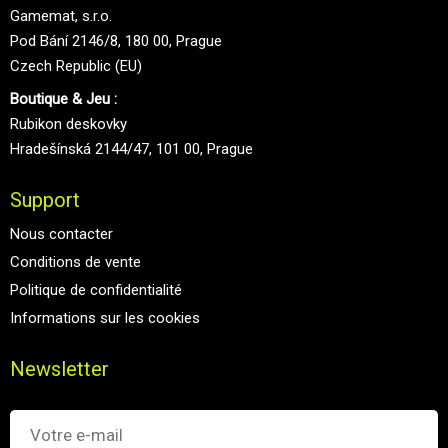
Gamemat, s.r.o.
Pod Bání 2146/8, 180 00, Prague
Czech Republic (EU)
Boutique & Jeu :
Rubikon deskovky
Hradešínská 2144/47, 101 00, Prague
Support
Nous contacter
Conditions de vente
Politique de confidentialité
Informations sur les cookies
Newsletter