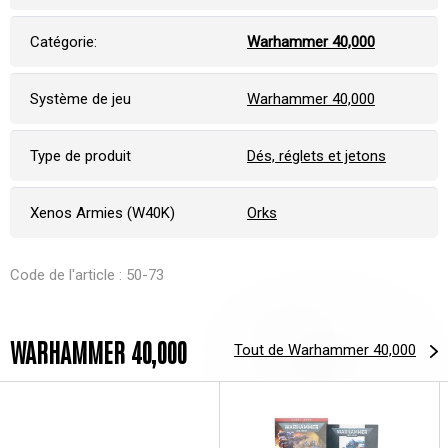
Catégorie:
Warhammer 40,000
Système de jeu
Warhammer 40,000
Type de produit
Dés, réglets et jetons
Xenos Armies (W40K)
Orks
Code de l'article : 50-73
WARHAMMER 40,000
Tout de Warhammer 40,000