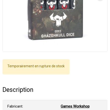
Temporairement en rupture de stock
Description
Fabricant:
Games Workshop