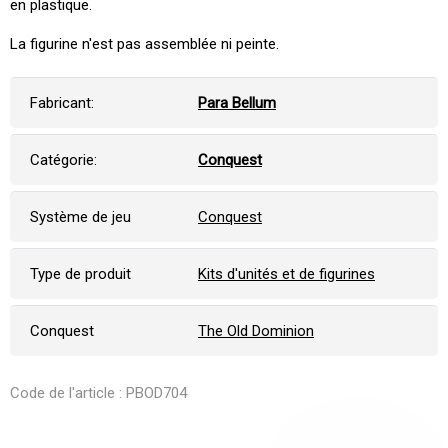
en plastique.
La figurine n'est pas assemblée ni peinte.
Fabricant:
Para Bellum
Catégorie:
Conquest
Système de jeu
Conquest
Type de produit
Kits d'unités et de figurines
Conquest
The Old Dominion
Code de l'article : PBOD704