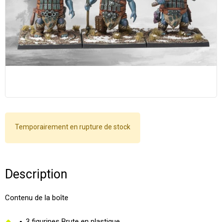
Temporairement en rupture de stock
Description
Contenu de la boîte
3 figurines Brute en plastique