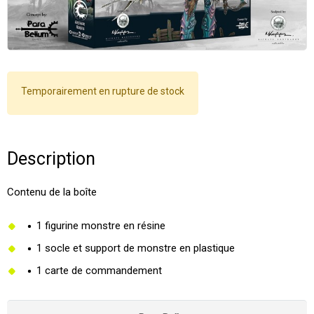
Temporairement en rupture de stock
Description
Contenu de la boîte
1 figurine monstre en résine
1 socle et support de monstre en plastique
1 carte de commandement