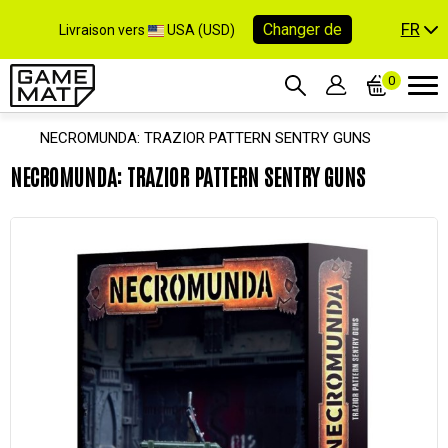
FR
Changer de
Livraison vers
USA (USD)
0
NECROMUNDA: TRAZIOR PATTERN SENTRY GUNS
NECROMUNDA: TRAZIOR PATTERN SENTRY GUNS