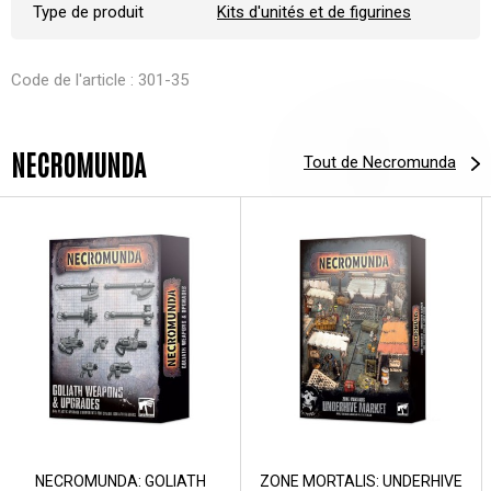
Type de produit
Kits d'unités et de figurines
Code de l'article : 301-35
NECROMUNDA
Tout de Necromunda
NECROMUNDA: GOLIATH
ZONE MORTALIS: UNDERHIVE