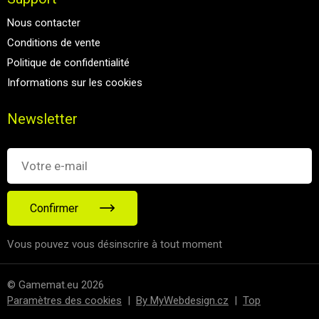
Nous contacter
Conditions de vente
Politique de confidentialité
Informations sur les cookies
Newsletter
Confirmer
Vous pouvez vous désinscrire à tout moment
© Gamemat.eu 2026
Paramètres des cookies
|
By MyWebdesign.cz
|
Top