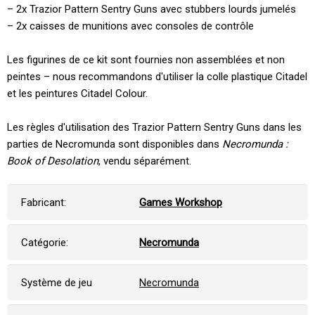
– 2x Trazior Pattern Sentry Guns avec stubbers lourds jumelés
– 2x caisses de munitions avec consoles de contrôle
Les figurines de ce kit sont fournies non assemblées et non
peintes – nous recommandons d'utiliser la colle plastique Citadel
et les peintures Citadel Colour.
Les règles d'utilisation des Trazior Pattern Sentry Guns dans les
parties de Necromunda sont disponibles dans
Necromunda :
Book of Desolation
, vendu séparément.
Fabricant:
Games Workshop
Catégorie:
Necromunda
Système de jeu
Necromunda