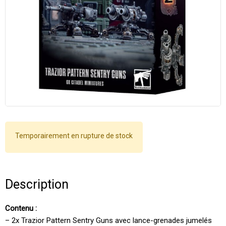
Temporairement en rupture de stock
Description
Contenu :
– 2x Trazior Pattern Sentry Guns avec lance-grenades jumelés