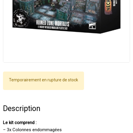
Temporairement en rupture de stock
Description
Le kit comprend :
– 3x Colonnes endommagées