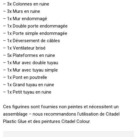
– 3x Colonnes en ruine
– 3x Murs en ruine
– 1x Mur endommagé
– 1x Double porte endommagée
– 1x Porte simple endommagée
– 1x Déversement de câbles
– 1x Ventilateur brisé
– 5x Plateformes en ruine
– 1x Mur avec double tuyau
– 1x Mur avec tuyau simple
– 1x Pont en poutrelle
– 1x Grand tuyau en ruine
– 1x Petit tuyau en ruine
Ces figurines sont fournies non peintes et nécessitent un
assemblage – nous recommandons l'utilisation de Citadel
Plastic Glue et des peintures Citadel Colour.