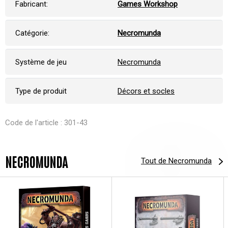
Fabricant:
Games Workshop
Catégorie:
Necromunda
Système de jeu
Necromunda
Type de produit
Décors et socles
Code de l'article : 301-43
NECROMUNDA
Tout de Necromunda