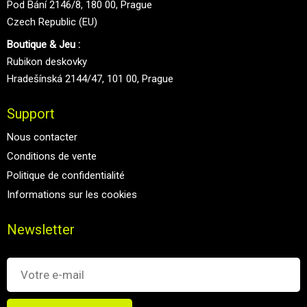
Pod Bání 2146/8, 180 00, Prague
Czech Republic (EU)
Boutique & Jeu :
Rubikon deskovky
Hradešínská 2144/47, 101 00, Prague
Support
Nous contacter
Conditions de vente
Politique de confidentialité
Informations sur les cookies
Newsletter