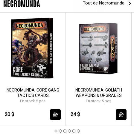
NECROMUNDA
Tout de Necromunda
NECROMUNDA: CORE GANG
NECROMUNDA: GOLIATH
TACTICS CARDS
WEAPONS & UPGRADES
En stock 5 pcs
En stock 5 pcs
20 $
24 $