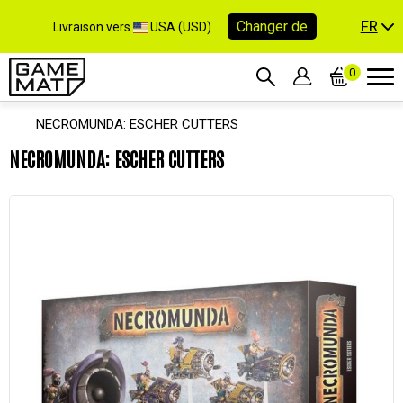
FR
Changer de
Livraison vers
USA (USD)
0
NECROMUNDA: ESCHER CUTTERS
NECROMUNDA: ESCHER CUTTERS