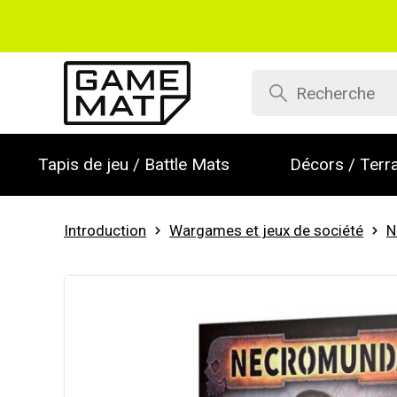
Tapis de jeu / Battle Mats
Décors / Terra
Introduction
Wargames et jeux de société
N