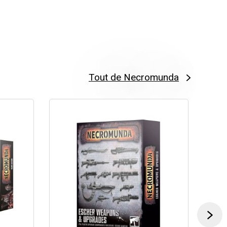
Tout de Necromunda