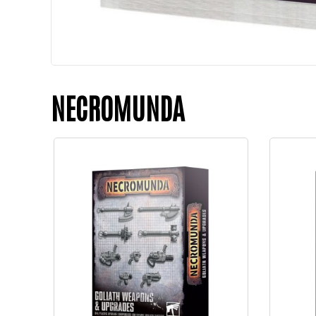
NECROMUNDA