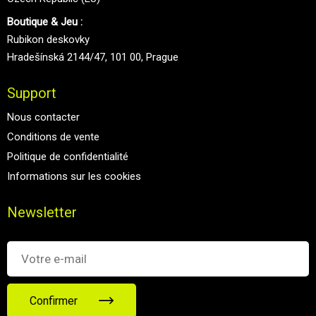
Boutique & Jeu :
Rubikon deskovky
Hradešínská 2144/47, 101 00, Prague
Support
Nous contacter
Conditions de vente
Politique de confidentialité
Informations sur les cookies
Newsletter
Confirmer