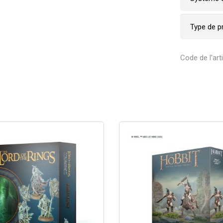
Type de p
Code de l'art