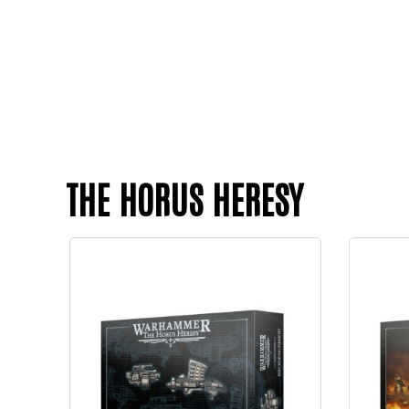
THE HORUS HERESY