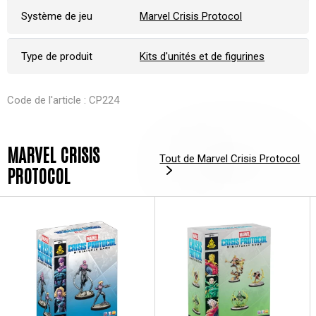
Système de jeu
Marvel Crisis Protocol
Type de produit
Kits d'unités et de figurines
Code de l'article : CP224
MARVEL CRISIS
Tout de Marvel Crisis Protocol
PROTOCOL