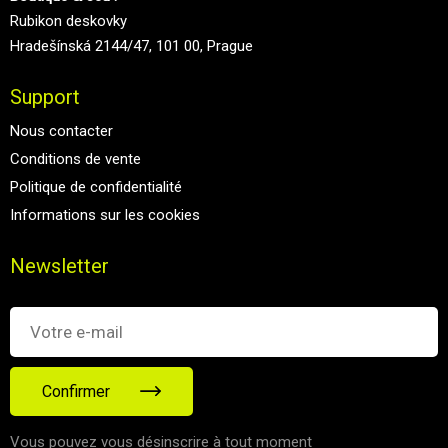
Rubikon deskovky
Hradešínská 2144/47, 101 00, Prague
Support
Nous contacter
Conditions de vente
Politique de confidentialité
Informations sur les cookies
Newsletter
Confirmer
Vous pouvez vous désinscrire à tout moment