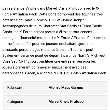
La résistance s'invite dans Marvel: Crisis Protocol avec le X-
Force Affiliation Pack. Cette boîte comprend des figurines très
détaillées de Cable, Domino, X-23 et Honey Badger.
Accompagnées de leurs Character Stat Cards et Team Tactic
Cards, les X-Force seront prêtes à éliminer tout ennemi
menaçant l'humanité mutante. Le X-Force Affiliation Pack est un
complément idéal pour les joueurs souhaitant ajouter de
puissants personnages mutants à leurs effectifs. Il peut
également servir de point de départ à partir de l'Earth's Mightiest
Core Set (CP143) ou constituer une entrée en jeu pour les
joueurs préférant commencer uniquement avec des
personnages X-Men, aux côtés du CP139 X-Men Affiliation Pack.
Fabricant:
Atomic Mass Games
Catégorie:
Marvel Crisis Protocol