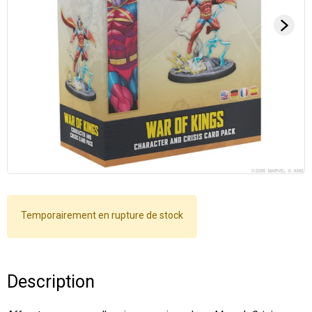
Temporairement en rupture de stock
Description