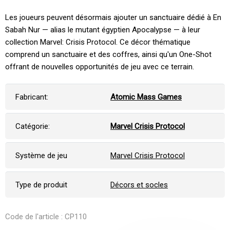
Les joueurs peuvent désormais ajouter un sanctuaire dédié à En
Sabah Nur — alias le mutant égyptien Apocalypse — à leur
collection Marvel: Crisis Protocol. Ce décor thématique
comprend un sanctuaire et des coffres, ainsi qu'un One-Shot
offrant de nouvelles opportunités de jeu avec ce terrain.
Fabricant:
Atomic Mass Games
Catégorie:
Marvel Crisis Protocol
Système de jeu
Marvel Crisis Protocol
Type de produit
Décors et socles
Code de l'article : CP110