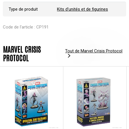
Type de produit
Kits d'unités et de figurines
Code de l'article : CP191
MARVEL CRISIS
Tout de Marvel Crisis Protocol
PROTOCOL