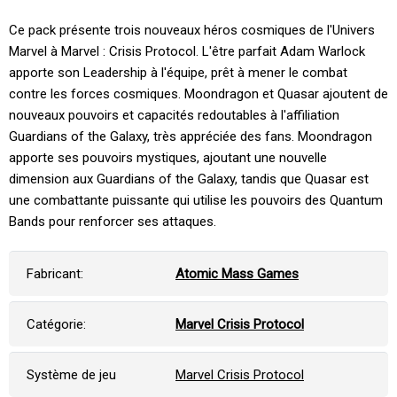
Ce pack présente trois nouveaux héros cosmiques de l'Univers
Marvel à Marvel : Crisis Protocol. L'être parfait Adam Warlock
apporte son Leadership à l'équipe, prêt à mener le combat
contre les forces cosmiques. Moondragon et Quasar ajoutent de
nouveaux pouvoirs et capacités redoutables à l'affiliation
Guardians of the Galaxy, très appréciée des fans. Moondragon
apporte ses pouvoirs mystiques, ajoutant une nouvelle
dimension aux Guardians of the Galaxy, tandis que Quasar est
une combattante puissante qui utilise les pouvoirs des Quantum
Bands pour renforcer ses attaques.
Fabricant:
Atomic Mass Games
Catégorie:
Marvel Crisis Protocol
Système de jeu
Marvel Crisis Protocol