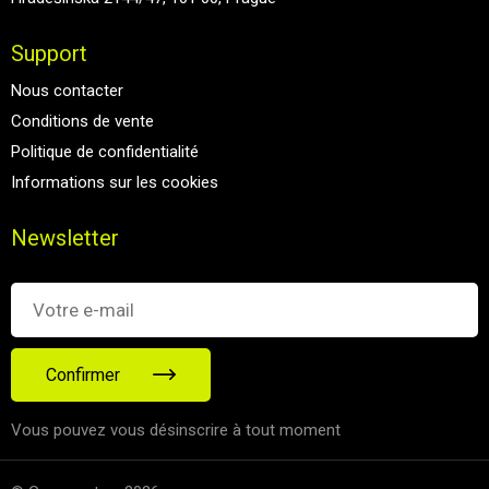
Support
Nous contacter
Conditions de vente
Politique de confidentialité
Informations sur les cookies
Newsletter
Confirmer
Vous pouvez vous désinscrire à tout moment