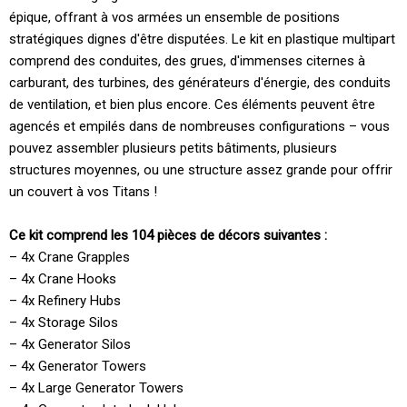
épique, offrant à vos armées un ensemble de positions
stratégiques dignes d'être disputées. Le kit en plastique multipart
comprend des conduites, des grues, d'immenses citernes à
carburant, des turbines, des générateurs d'énergie, des conduits
de ventilation, et bien plus encore. Ces éléments peuvent être
agencés et empilés dans de nombreuses configurations – vous
pouvez assembler plusieurs petits bâtiments, plusieurs
structures moyennes, ou une structure assez grande pour offrir
un couvert à vos Titans !
Ce kit comprend les 104 pièces de décors suivantes :
– 4x Crane Grapples
– 4x Crane Hooks
– 4x Refinery Hubs
– 4x Storage Silos
– 4x Generator Silos
– 4x Generator Towers
– 4x Large Generator Towers