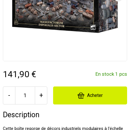
141,90 €
En stock 1 pcs
-
+
Acheter
Description
Cette boîte regorge de décors industriels modulaires à l'échelle