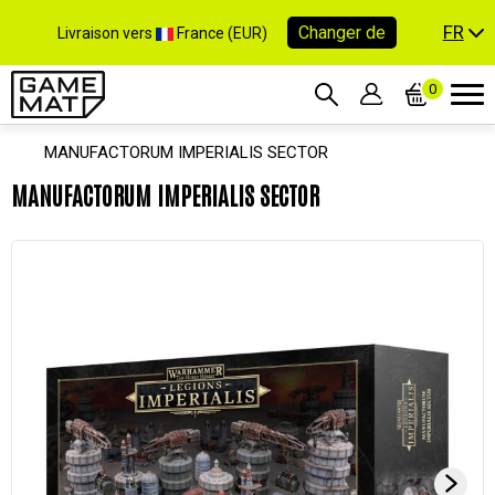
FR
Changer de
Livraison vers
France (EUR)
0
MANUFACTORUM IMPERIALIS SECTOR
MANUFACTORUM IMPERIALIS SECTOR