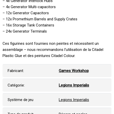
– 4x Generator Interlock Hubs
– 4x Generator Multi-capacitors
– 12x Generator Capacitors
– 12x Promethium Barrels and Supply Crates
– 16x Storage Tank Containers
– 24x Generator Terminals
Ces figurines sont fournies non peintes et nécessitent un
assemblage – nous recommandons l'utilisation de la Citadel
Plastic Glue et des peintures Citadel Colour.
Fabricant:
Games Workshop
Catégorie:
Legions Imperialis
Système de jeu
Legions Imperialis