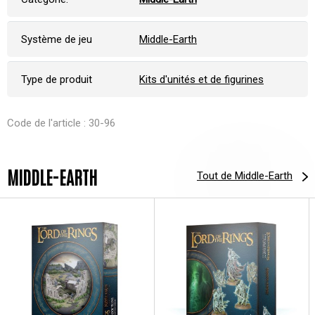
Système de jeu
Middle-Earth
Type de produit
Kits d'unités et de figurines
Code de l'article : 30-96
MIDDLE-EARTH
Tout de Middle-Earth