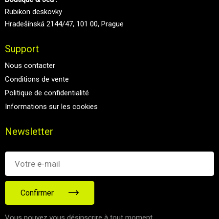
Rubikon deskovky
Hradešínská 2144/47, 101 00, Prague
Support
Nous contacter
Conditions de vente
Politique de confidentialité
Informations sur les cookies
Newsletter
Confirmer
Vous pouvez vous désinscrire à tout moment