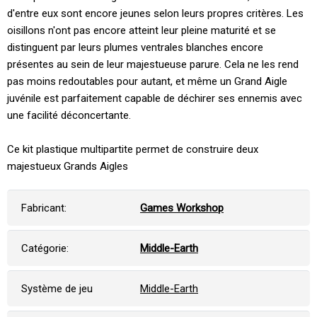
d'entre eux sont encore jeunes selon leurs propres critères. Les
oisillons n'ont pas encore atteint leur pleine maturité et se
distinguent par leurs plumes ventrales blanches encore
présentes au sein de leur majestueuse parure. Cela ne les rend
pas moins redoutables pour autant, et même un Grand Aigle
juvénile est parfaitement capable de déchirer ses ennemis avec
une facilité déconcertante.
Ce kit plastique multipartite permet de construire deux
majestueux Grands Aigles
Fabricant:
Games Workshop
Catégorie:
Middle-Earth
Système de jeu
Middle-Earth