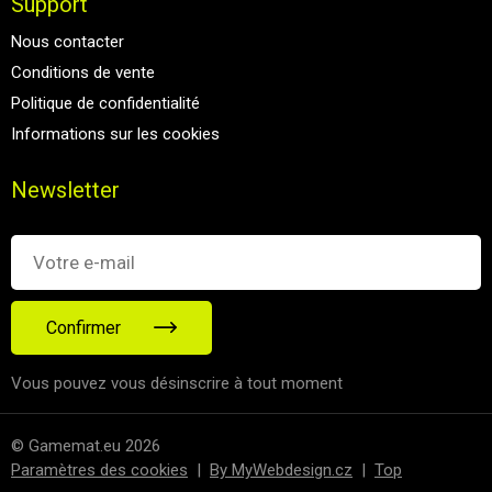
Support
Nous contacter
Conditions de vente
Politique de confidentialité
Informations sur les cookies
Newsletter
Confirmer
Vous pouvez vous désinscrire à tout moment
© Gamemat.eu 2026
Paramètres des cookies
|
By MyWebdesign.cz
|
Top