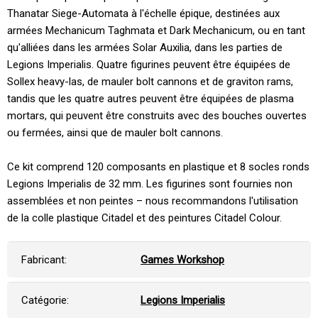
Thanatar Siege-Automata à l'échelle épique, destinées aux
armées Mechanicum Taghmata et Dark Mechanicum, ou en tant
qu'alliées dans les armées Solar Auxilia, dans les parties de
Legions Imperialis. Quatre figurines peuvent être équipées de
Sollex heavy-las, de mauler bolt cannons et de graviton rams,
tandis que les quatre autres peuvent être équipées de plasma
mortars, qui peuvent être construits avec des bouches ouvertes
ou fermées, ainsi que de mauler bolt cannons.
Ce kit comprend 120 composants en plastique et 8 socles ronds
Legions Imperialis de 32 mm. Les figurines sont fournies non
assemblées et non peintes – nous recommandons l'utilisation
de la colle plastique Citadel et des peintures Citadel Colour.
Fabricant:
Games Workshop
Catégorie:
Legions Imperialis