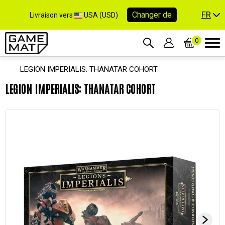
FR
Changer de
Livraison vers
USA (USD)
0
LEGION IMPERIALIS: THANATAR COHORT
LEGION IMPERIALIS: THANATAR COHORT