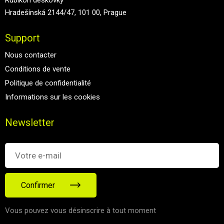
Hradešínská 2144/47, 101 00, Prague
Support
Nous contacter
Conditions de vente
Politique de confidentialité
Informations sur les cookies
Newsletter
Confirmer
Vous pouvez vous désinscrire à tout moment