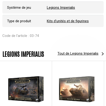
Système de jeu
Legions Imperialis
Type de produit
Kits d'unités et de figurines
Code de l'article : 03-74
LEGIONS IMPERIALIS
Tout de Legions Imperialis