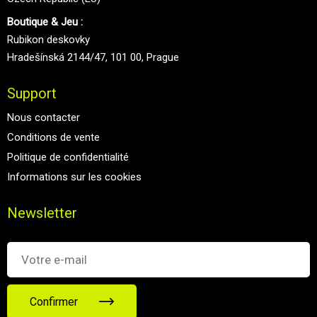
Boutique & Jeu :
Rubikon deskovky
Hradešínská 2144/47, 101 00, Prague
Support
Nous contacter
Conditions de vente
Politique de confidentialité
Informations sur les cookies
Newsletter
Confirmer