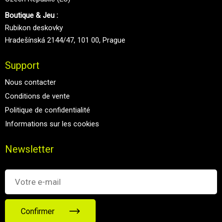
Boutique & Jeu :
Rubikon deskovky
Hradešínská 2144/47, 101 00, Prague
Support
Nous contacter
Conditions de vente
Politique de confidentialité
Informations sur les cookies
Newsletter
Confirmer