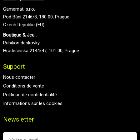
Gamemat, s.r.o.
Pod Bání 2146/8, 180 00, Prague
Czech Republic (EU)
Boutique & Jeu :
Rubikon deskovky
Hradešínská 2144/47, 101 00, Prague
Support
Nous contacter
Conditions de vente
Politique de confidentialité
Informations sur les cookies
Newsletter