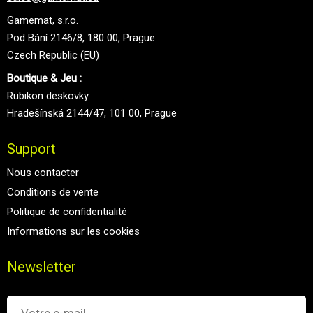
Gamemat, s.r.o.
Pod Bání 2146/8, 180 00, Prague
Czech Republic (EU)
Boutique & Jeu :
Rubikon deskovky
Hradešínská 2144/47, 101 00, Prague
Support
Nous contacter
Conditions de vente
Politique de confidentialité
Informations sur les cookies
Newsletter