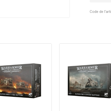
Code de l'art