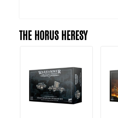
THE HORUS HERESY